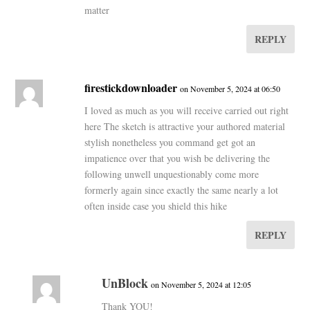
matter
REPLY
firestickdownloader
on November 5, 2024 at 06:50
I loved as much as you will receive carried out right
here The sketch is attractive your authored material
stylish nonetheless you command get got an
impatience over that you wish be delivering the
following unwell unquestionably come more
formerly again since exactly the same nearly a lot
often inside case you shield this hike
REPLY
UnBlock
on November 5, 2024 at 12:05
Thank YOU!