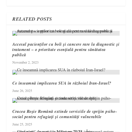
RELATED POSTS
Accesul pacienților cu boli și cancere rare la diagnostic și
tratament – o prioritate esențială pentru sănătatea
publică
November 2, 2023
Ce înseamnă implicarea SUA în războiul Iran-Israel?
June 26, 2025
Crucea Roșie Română extinde serviciile de sprijin psiho-
social pentru refugiați și comunități vulnerabile
June 25, 2025