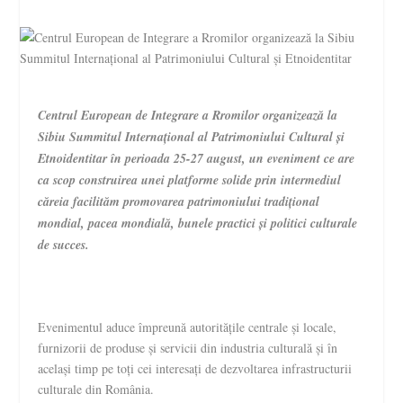
Centrul European de Integrare a Rromilor organizează la
Sibiu Summitul Internațional al Patrimoniului Cultural și
Etnoidentitar în perioada 25-27 august, un eveniment ce are
ca scop construirea unei platforme solide prin intermediul
căreia facilităm promovarea patrimoniului tradițional
mondial, pacea mondială, bunele practici și politici culturale
de succes.
Evenimentul aduce împreună autoritățile centrale și locale,
furnizorii de produse și servicii din industria culturală și în
același timp pe toți cei interesați de dezvoltarea infrastructurii
culturale din România.