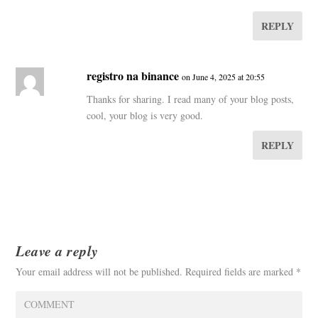
REPLY
registro na binance
on June 4, 2025 at 20:55
Thanks for sharing. I read many of your blog posts,
cool, your blog is very good.
REPLY
Leave a reply
Your email address will not be published.
Required fields are marked
*