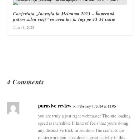
Conferința „Inovația în Melanom 2023 – Împreună
putem salva vieți” va avea loc la Iași pe 23-34 iunie
June 18, 2023
4 Comments
puravive review
on February 1, 2024 at 12:05
you are truly a just right webmaster The site loading
speed is incredible It kind of feels that youre doing
any distinctive trick In addition The contents are
masterwork you have done a great activity in this