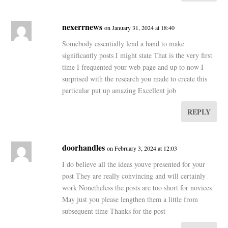
nexerrnews
on January 31, 2024 at 18:40
Somebody essentially lend a hand to make
significantly posts I might state That is the very first
time I frequented your web page and up to now I
surprised with the research you made to create this
particular put up amazing Excellent job
REPLY
doorhandles
on February 3, 2024 at 12:03
I do believe all the ideas youve presented for your
post They are really convincing and will certainly
work Nonetheless the posts are too short for novices
May just you please lengthen them a little from
subsequent time Thanks for the post