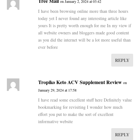
Tree Mail
on January 2, 2024 at 03:42
I have been browsing online more than three hours
today yet I never found any interesting article like
yours It is pretty worth enough for me In my view if
all website owners and bloggers made good content
as you did the internet will be a lot more useful than
ever before
REPLY
Tropiko Keto ACV Supplement Review
on
January 29, 2024 at 17:58
I have read some excellent stuff here Definitely value
bookmarking for revisiting I wonder how much
effort you put to make the sort of excellent
informative website
REPLY