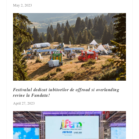
May 2, 2023
Festivalul dedicat iubitorilor de offroad si overlanding
revine la Fundata!
April 27, 2023