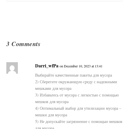
3 Comments
Darri_wfPa
on December 10, 2023 at 13:41
Выбирайте качественные пакеты для мусора
2) Сберегите окружающую среду с надежными
мешками для мусора
3) Избавьтесь от мусора с легкостью с помощью
мешков для мусора
4) Оптимальный выбор для утилизации мусора –
мешки для мусора
5) Не допускайте загрязнение с помощью мешков
для мусора