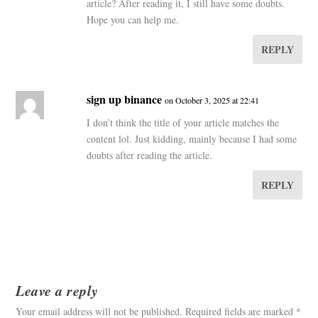
article? After reading it, I still have some doubts.
Hope you can help me.
REPLY
sign up binance
on October 3, 2025 at 22:41
I don’t think the title of your article matches the
content lol. Just kidding, mainly because I had some
doubts after reading the article.
REPLY
Leave a reply
Your email address will not be published.
Required fields are marked
*