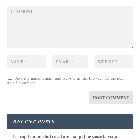
Save my name, email, and website in this browser for the next
time I comment.
RECENT POSTS
Un copil din mediul rural are mai puține șanse la viață