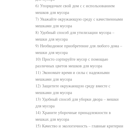
6) Упорядочьте свой дом с с использованием
мешков для мусора
7) Уважайте окружающую среду с качественными
мешками для мусора
8) Удобный способ для утилизации мусора –
мешки для мусора
9) Необходимое приобретение для любого дома –
мешки для мусора
10) Просто сортируйте мусор с помощью
различных цветов мешков для мусора
11) Экономьте время и силы с надежными
мешками для мусора
12) Защитите окружающую среду вместе с
мешками для мусора
13) Удобный способ для уборки двора – мешки
для мусора
14) Храните уборочные принадлежности в
мешках для мусора
15) Качество и экологичность – главные критерии