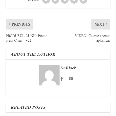
PREVIOUS
NEXT
PRODUSUL LUNII: Pinion
VIDEO! Ce este anemia
presa Claas – v22
aplastica?
ABOUT THE AUTHOR
UnBlock
RELATED POSTS