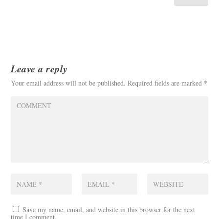
Leave a reply
Your email address will not be published.
Required fields are marked
*
Save my name, email, and website in this browser for the next
time I comment.