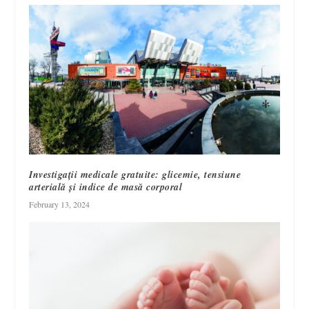
Investigații medicale gratuite: glicemie, tensiune
arterială și indice de masă corporal
February 13, 2024