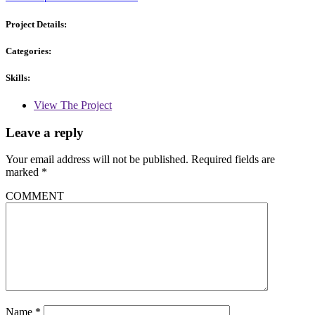
Project Details:
Categories:
Skills:
View The Project
Leave a reply
Your email address will not be published.
Required fields are
marked
*
COMMENT
Name
*