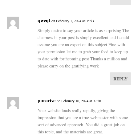
qweqt
on February 1, 2024 at 06:53
Simply desire to say your article is as surprising The
clearness in your post is simply excellent and i could
assume you are an expert on this subject Fine with
your permission let me to grab your feed to keep up
to date with forthcoming post Thanks a million and
please carry on the gratifying work
REPLY
puravive
on February 10, 2024 at 09:50
Your website loads really rapidly, giving the
impression that you are a true webmaster with some
sort of advanced approach. You did a great job on
this topic, and the materials are great.