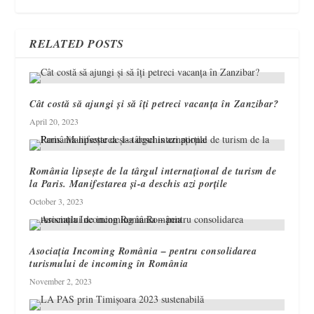
RELATED POSTS
Cât costă să ajungi și să îți petreci vacanța în Zanzibar?
April 20, 2023
România lipsește de la târgul internațional de turism de
la Paris. Manifestarea și-a deschis azi porțile
October 3, 2023
Asociația Incoming România – pentru consolidarea
turismului de incoming în România
November 2, 2023