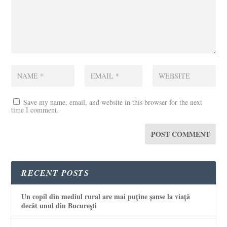
Save my name, email, and website in this browser for the next
time I comment.
RECENT POSTS
Un copil din mediul rural are mai puține șanse la viață
decât unul din București