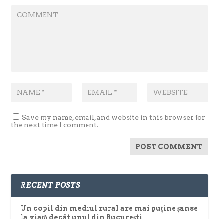
Save my name, email, and website in this browser for
the next time I comment.
RECENT POSTS
Un copil din mediul rural are mai puține șanse
la viață decât unul din București