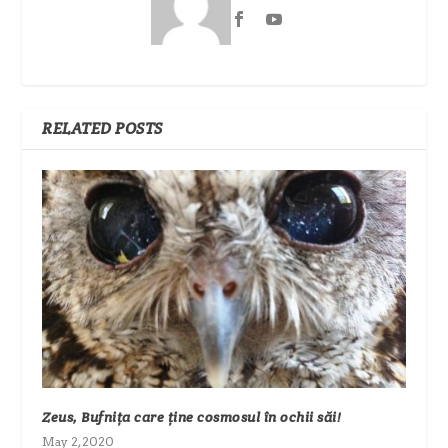
RELATED POSTS
Zeus, Bufnița care ține cosmosul în ochii săi!
May 2, 2020