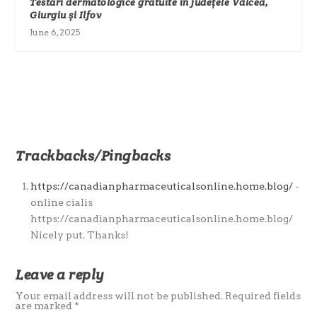
Testări dermatologice gratuite în județele Vâlcea,
Giurgiu și Ilfov
June 6, 2025
Trackbacks/Pingbacks
https://canadianpharmaceuticalsonline.home.blog/
-
online cialis
https://canadianpharmaceuticalsonline.home.blog/
Nicely put. Thanks!
Leave a reply
Your email address will not be published.
Required fields
are marked
*