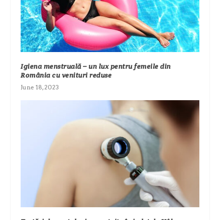
Igiena menstruală – un lux pentru femeile din
România cu venituri reduse
June 18, 2023