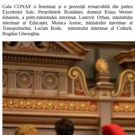
Gala CONAF a însemnat și o prezență remarcabilă din partea
Excelenței Sale, Președintele României, domnul Klaus Werner
Iohannis, a prim-ministrului interimar, Ludovic Orban, ministrului
interimar al Educației, Monica Anisie, ministrului interimar al
Transporturilor, Lucian Bode, ministrului interimar al Culturii,
Bogdan Gheorghiu.