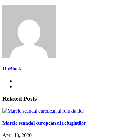
UnBlock
Related Posts
Marele scandal european al refugiaților
April 13, 2020