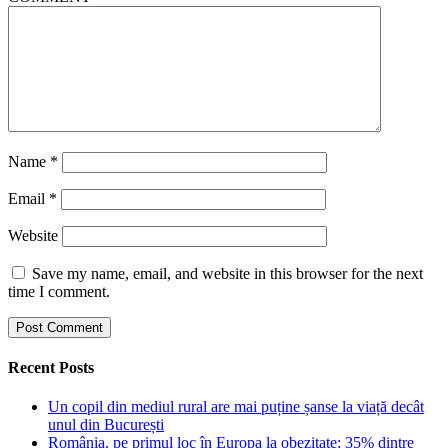
Name
*
Email
*
Website
Save my name, email, and website in this browser for the next
time I comment.
Recent Posts
Un copil din mediul rural are mai puține șanse la viață decât
unul din București
România, pe primul loc în Europa la obezitate: 35% dintre