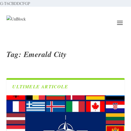
G-T6CBDDCFGP
Tag:
Emerald City
ULTIMELE ARTICOLE