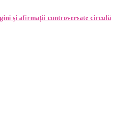
gini și afirmații controversate circulă