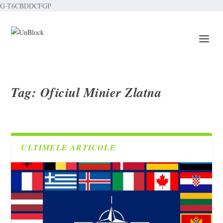
G-T6CBDDCFGP
Tag:
Oficiul Minier Zlatna
ULTIMELE ARTICOLE