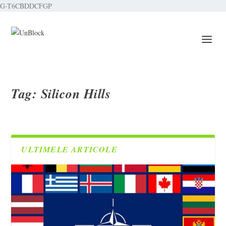
G-T6CBDDCFGP
Tag:
Silicon Hills
ULTIMELE ARTICOLE