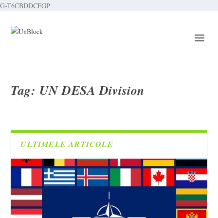
G-T6CBDDCFGP
Tag:
UN DESA Division
ULTIMELE ARTICOLE