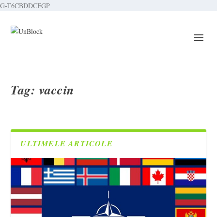
G-T6CBDDCFGP
Tag:
vaccin
ULTIMELE ARTICOLE